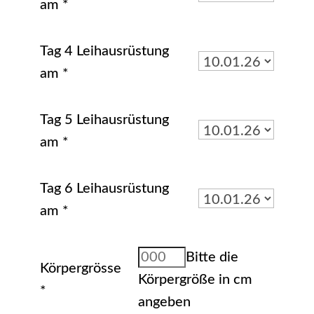
am
*
Tag 4 Leihausrüstung
am
*
Tag 5 Leihausrüstung
am
*
Tag 6 Leihausrüstung
am
*
Bitte die
Körpergrösse
Körpergröße in cm
*
angeben