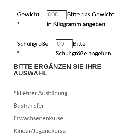
Gewicht
Bitte das Gewicht
*
in Kilogramm angeben
Schuhgröße
Bitte
*
Schuhgröße angeben
BITTE ERGÄNZEN SIE IHRE
AUSWAHL
Skilehrer Ausbildung
Bustransfer
Erwachsenenkurse
Kinder/Jugendkurse