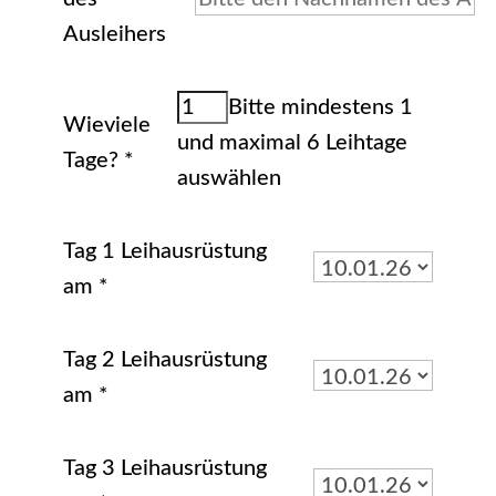
Ausleihers
Bitte mindestens 1
Wieviele
und maximal 6 Leihtage
Tage?
*
auswählen
Tag 1 Leihausrüstung
am
*
Tag 2 Leihausrüstung
am
*
Tag 3 Leihausrüstung