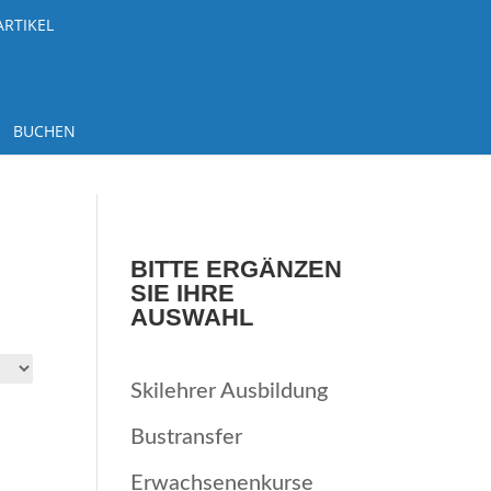
ARTIKEL
BUCHEN
BITTE ERGÄNZEN
SIE IHRE
AUSWAHL
Skilehrer Ausbildung
Bustransfer
Erwachsenenkurse