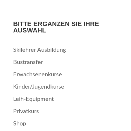
BITTE ERGÄNZEN SIE IHRE
AUSWAHL
Skilehrer Ausbildung
Bustransfer
Erwachsenenkurse
Kinder/Jugendkurse
Leih-Equipment
Privatkurs
Shop