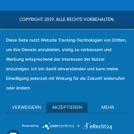
COPYRIGHT 2019. ALLE RECHTE VORBEHALTEN.
Diese Seite nutzt Website Tracking-Technologien von Dritten,
um ihre Dienste anzubieten, stetig zu verbessern und
Werbung entsprechend der Interessen der Nutzer
anzuzeigen. Ich bin damit einverstanden und kann meine
Einwilligung jederzeit mit Wirkung für die Zukunft widerrufen
oder ändern.
VERWEIGERN
AKZEPTIEREN
MEHR
Powered by
&